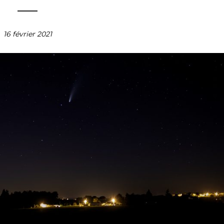
16 février 2021