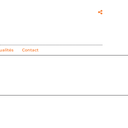
ualités
Contact