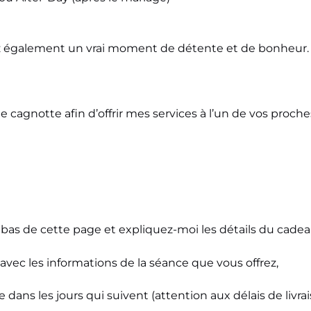
frez également un vrai moment de détente et de bonheur.
e cagnotte afin d’offrir mes services à l’un de vos proc
n bas de cette page et expliquez-moi les détails du cadea
 avec les informations de la séance que vous offrez,
 dans les jours qui suivent (attention aux délais de livrai