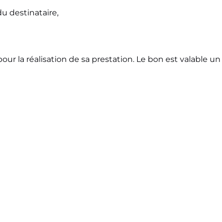
du destinataire,
ur la réalisation de sa prestation. Le bon est valable un