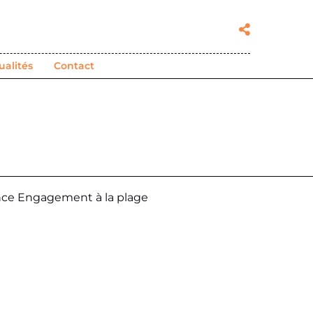
ualités
Contact