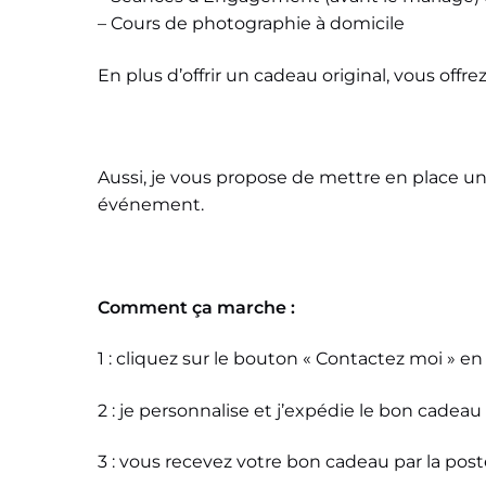
– Cours de photographie à domicile
En plus d’offrir un cadeau original, vous of
Aussi, je vous propose de mettre en place un
événement.
Comment ça marche :
1 : cliquez sur le bouton « Contactez moi » e
2 : je personnalise et j’expédie le bon cadeau
3 : vous recevez votre bon cadeau par la poste