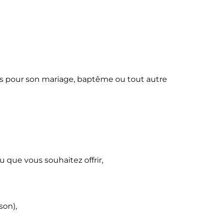
hes pour son mariage, baptême ou tout autre
u que vous souhaitez offrir,
son),