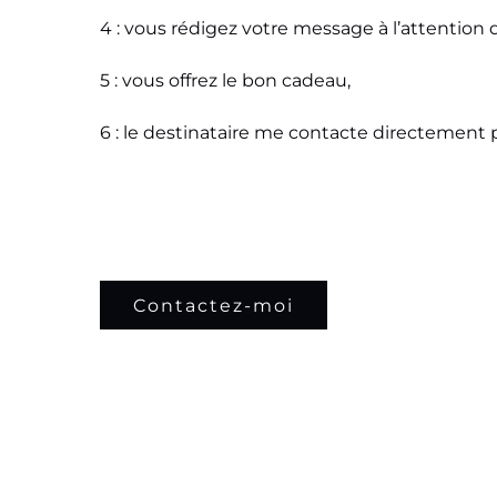
4 : vous rédigez votre message à l’attention 
5 : vous offrez le bon cadeau,
6 : le destinataire me contacte directement po
Contactez-moi